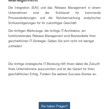
Die Integration (EAI) und das Release Management in einem
Unternehmen sind der Schlüssel für kommende
Prozessänderungen und die Nutzbarmachung analytischer
Schlussfolgerungen für Ihr zukünftiges Geschäft.
Die richtigen Werkzeuge, die richtige IT-Architektur, ein
funktionierendes Release Management sind Bestandteile Ihrer
ganzheitlichen IT-Strategie. Geben Sie sich nicht mit weniger
zufrieden!
Die richtige strategische IT-Beratung hilft Ihnen dabei die Zukunft
Ihres Unternehmens auszurichten und ist der Garant für Ihren
geschäftlichen Erfolg. Fordern Sie weitere Success-Stories an.
Sie haben Fragen?