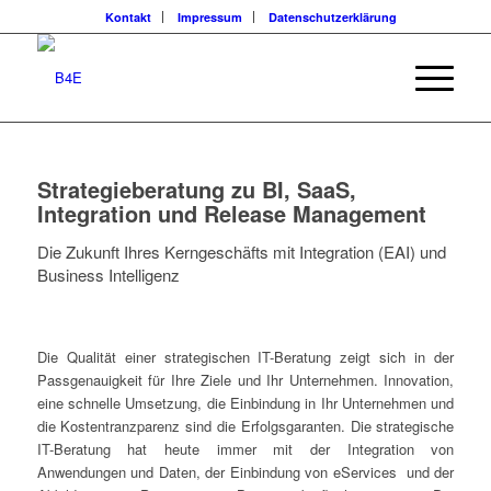
Kontakt
Impressum
Datenschutzerklärung
Strategieberatung zu BI, SaaS,
Integration und Release Management
Die Zukunft Ihres Kerngeschäfts mit Integration (EAI) und
Business Intelligenz
Die Qualität einer strategischen IT-Beratung zeigt sich in der
Passgenauigkeit für Ihre Ziele und Ihr Unternehmen. Innovation,
eine schnelle Umsetzung, die Einbindung in Ihr Unternehmen und
die Kostentranzparenz sind die Erfolgsgaranten. Die strategische
IT-Beratung hat heute immer mit der Integration von
Anwendungen und Daten, der Einbindung von eServices und der