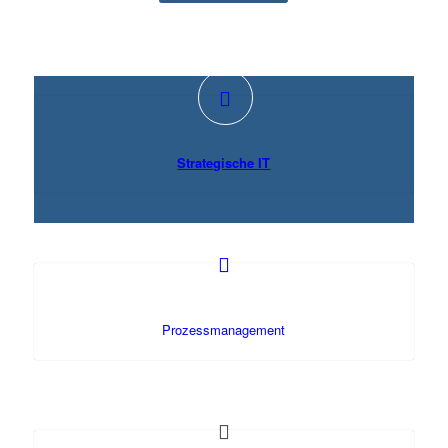
Strategische IT
Prozessmanagement