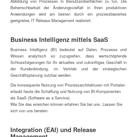
Abbildung von Prozessen in Benutzeroberflächen zu tun. Die
Beherrschbarkeit der Änderungsvielfalt in Ihren produktiven
Anwendungen wird am besten durch ein prozessbasiertes
geeignetes IT Release Management realisiert.
Business Intelligenz mittels SaaS
Business Intelligenz (BI) bedeutet auf Daten, Prozesse und
Wissen analytisch so zuzugreifen, dass wertschöpfende
Schlussfolgerungen für Ihr aktuelles und zukünftiges Geschäft in
der Kundenbindung, im Vertrieb und der strategischen
Geschäftsplanung nutzbar werden.
Die konsequente Nutzung von Prozessarchitekturen mit Portalen
erlaubt heute die Schaffung und Nutzung von BI-Komponenten
als SaaS (Software as a Service).
Wie Sie das erreichen können erfahren Sie bei uns. Lassen Sie
sich von uns beraten.
Integration (EAI) und Release
Management