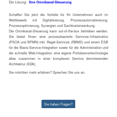
Die Lösung:
Ihre Omnikanal-Steuerung
Schaffen Sie jetzt die Vorteile für Ihr Unternehmen auch im
Wettbewerb mit Digitalisierung, Prozessautomatisierung,
Prozessoptimierung, Synergien und Sachkostensenkung.
Die Omnikanal-Steuerung kann out-of-the-box betrieben werden.
Sie bietet Ihnen eine prozessbasierte Services-Infrastruktur
(PSOA und BPMN) inkl. Regel-Services (RBMS) und einem ESB
für die Basis-Service-Integration sowie für die Administration und
die schnelle Web-Integration eine eigene Portalservertechnologie
alles zusammen in einer komplexen Service dominierenden
Architektur (SDA).
Sie möchten mehr erfahren? Sprechen Sie uns an.
Sie haben Fragen?