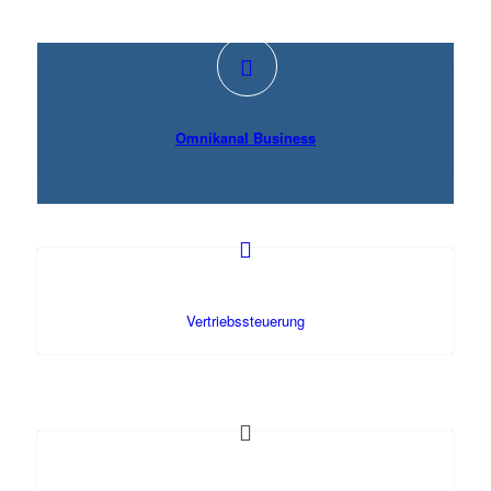
Omnikanal Business
Vertriebssteuerung