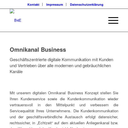
Kontakt
Impressum
Datenschutzerklärung
Omnikanal Business
Geschäftszentrierte digitale Kommunikation mit Kunden
und Vertrieben über alle modernen und gebräuchlichen
Kanäle
Mit unserem digitalen Omnikanal Business Konzept stellen Sie
Ihren Kundenservice sowie die Kundenkommunikation wieder
vertrauensvoll in den Mittelpunkt und verbessern die
Servicequalität Ihres Unternehmens. Die Kundenkommunikation
und der geschäftsverbindliche Austausch erfolgt datensicher,
rechtssicher, in „Echtzeit“ auf dem aktuellen Anliegenkanal bzw.