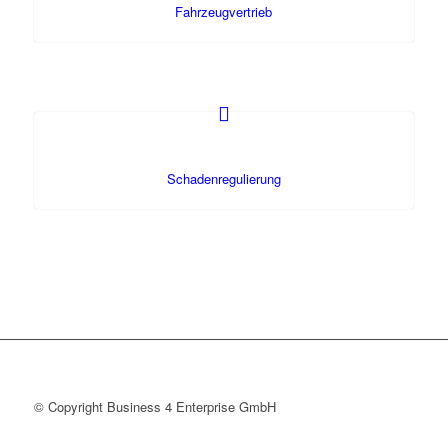
Fahrzeugvertrieb
Schadenregulierung
© Copyright Business 4 Enterprise GmbH