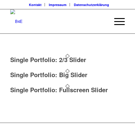
Kontakt
Impressum
Datenschutzerklärung
Single Portfolio: 2/3 Slider
Single Portfolio: Big Slider
Single Portfolio: Fullscreen Slider