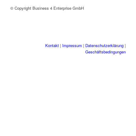
© Copyright Business 4 Enterprise GmbH
Kontakt
|
Impressum
|
Datenschutzerklärung
|
Geschäftsbedingungen